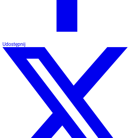
Udostępnij