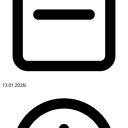
13.01.2026
|