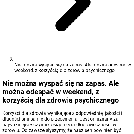
Nie można wyspać się na zapas. Ale można odespać w
weekend, z korzyścią dla zdrowia psychicznego
Nie można wyspać się na zapas. Ale
można odespać w weekend, z
korzyścią dla zdrowia psychicznego
Korzyści dla zdrowia wynikające z odpowiedniej jakości i
długości snu są nie do przecenienia. Jest on uznany za
najważniejszy czynnik osiągnięcia długowieczności w
zdrowiu. Od zawsze słyszymy, że nasz sen powinien być