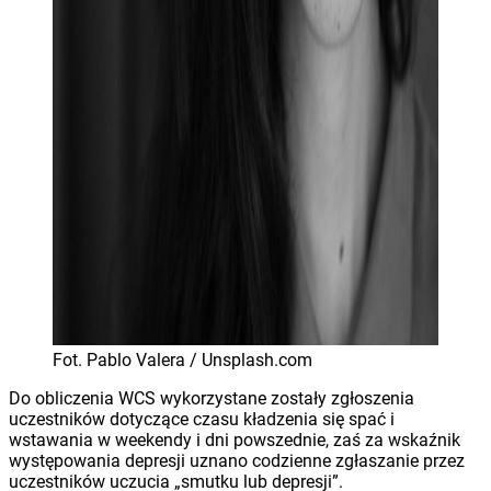
Fot. Pablo Valera / Unsplash.com
Do obliczenia WCS wykorzystane zostały zgłoszenia
uczestników dotyczące czasu kładzenia się spać i
wstawania w weekendy i dni powszednie, zaś za wskaźnik
występowania depresji uznano codzienne zgłaszanie przez
uczestników uczucia „smutku lub depresji”.