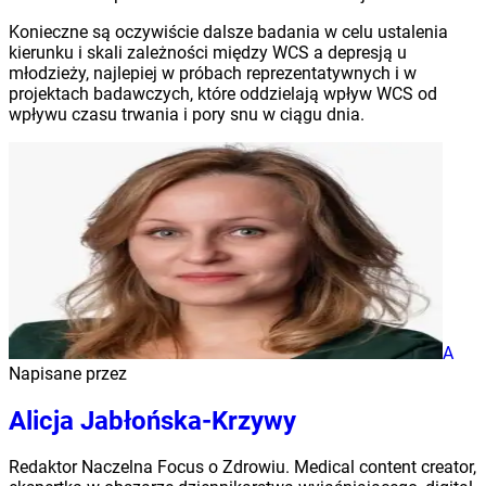
Konieczne są oczywiście dalsze badania w celu ustalenia
kierunku i skali zależności między WCS a depresją u
młodzieży, najlepiej w próbach reprezentatywnych i w
projektach badawczych, które oddzielają wpływ WCS od
wpływu czasu trwania i pory snu w ciągu dnia.
A
Napisane przez
Alicja Jabłońska-Krzywy
Redaktor Naczelna Focus o Zdrowiu. Medical content creator,