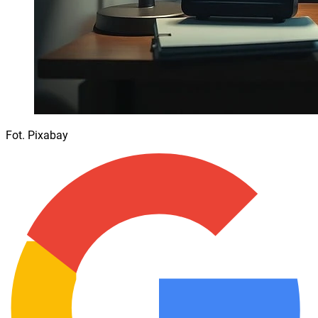
Fot. Pixabay