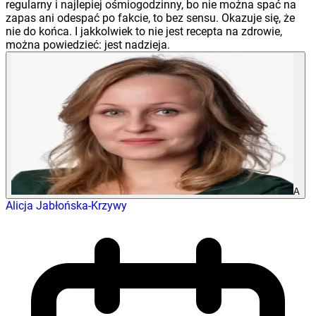
regularny i najlepiej ośmiogodzinny, bo nie można spać na
zapas ani odespać po fakcie, to bez sensu. Okazuje się, że
nie do końca. I jakkolwiek to nie jest recepta na zdrowie,
można powiedzieć: jest nadzieja.
A
Alicja Jabłońska-Krzywy