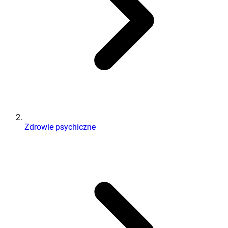
Zdrowie psychiczne