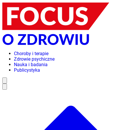
Choroby i terapie
Zdrowie psychiczne
Nauka i badania
Publicystyka